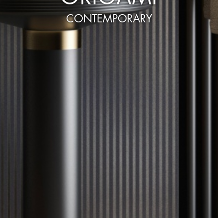
CONTEMPORARY