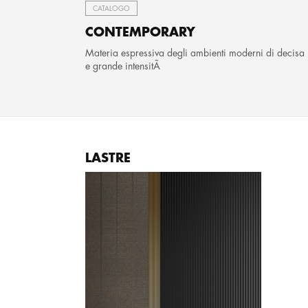
CATALOGO
CONTEMPORARY
Materia espressiva degli ambienti moderni di decisa
e grande intensitÃ
LASTRE