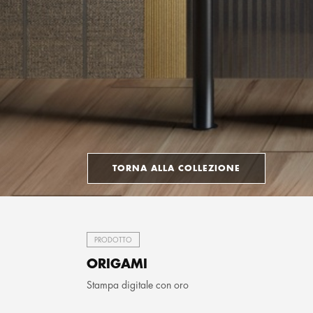
TORNA ALLA COLLEZIONE
PRODOTTO
ORIGAMI
Stampa digitale con oro