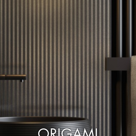
ORIGAMI