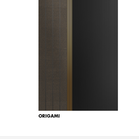
ORIGAMI